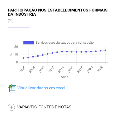
PARTICIPAÇÃO NOS ESTABELECIMENTOS FORMAIS
DA INDÚSTRIA
(%)
Visualizar dados em excel
VARIÁVEIS, FONTES E NOTAS