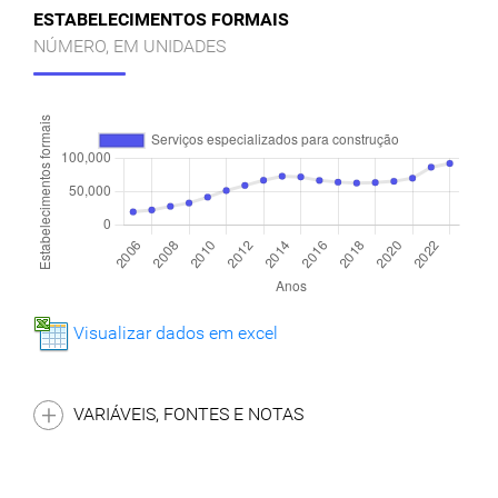
ESTABELECIMENTOS FORMAIS
NÚMERO, EM UNIDADES
Visualizar dados em excel
VARIÁVEIS, FONTES E NOTAS