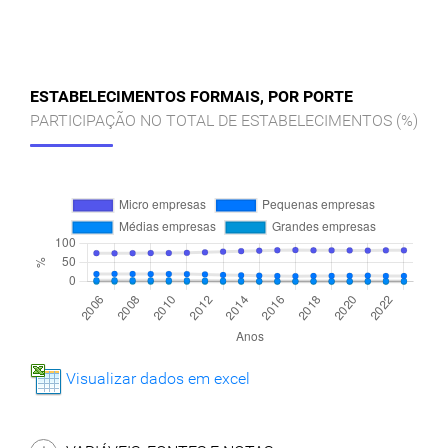
ESTABELECIMENTOS FORMAIS, POR PORTE
PARTICIPAÇÃO NO TOTAL DE ESTABELECIMENTOS (%)
Visualizar dados em excel