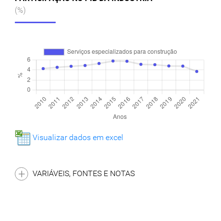
(%)
Visualizar dados em excel
VARIÁVEIS, FONTES E NOTAS