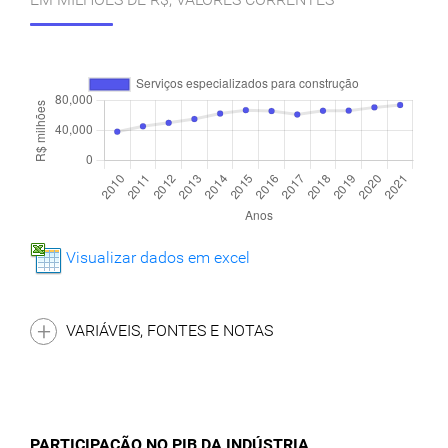
Visualizar dados em excel
VARIÁVEIS, FONTES E NOTAS
PARTICIPAÇÃO NO PIB DA INDÚSTRIA