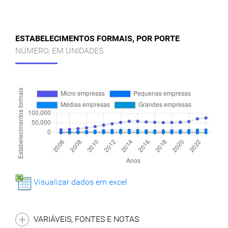
ESTABELECIMENTOS FORMAIS, POR PORTE
NÚMERO, EM UNIDADES
Visualizar dados em excel
VARIÁVEIS, FONTES E NOTAS