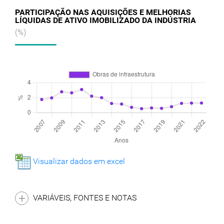
PARTICIPAÇÃO NAS AQUISIÇÕES E MELHORIAS
LÍQUIDAS DE ATIVO IMOBILIZADO DA INDÚSTRIA
(%)
Visualizar dados em excel
VARIÁVEIS, FONTES E NOTAS