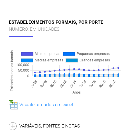
ESTABELECIMENTOS FORMAIS, POR PORTE
NÚMERO, EM UNIDADES
Visualizar dados em excel
VARIÁVEIS, FONTES E NOTAS