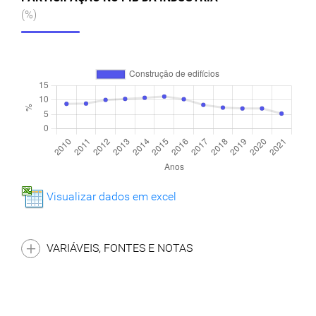
(%)
Visualizar dados em excel
VARIÁVEIS, FONTES E NOTAS