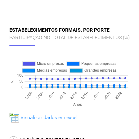
ESTABELECIMENTOS FORMAIS, POR PORTE
PARTICIPAÇÃO NO TOTAL DE ESTABELECIMENTOS (%)
Visualizar dados em excel