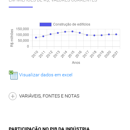
Visualizar dados em excel
VARIÁVEIS, FONTES E NOTAS
PARTICIPAÇÃO NO PIB DA INDÚSTRIA