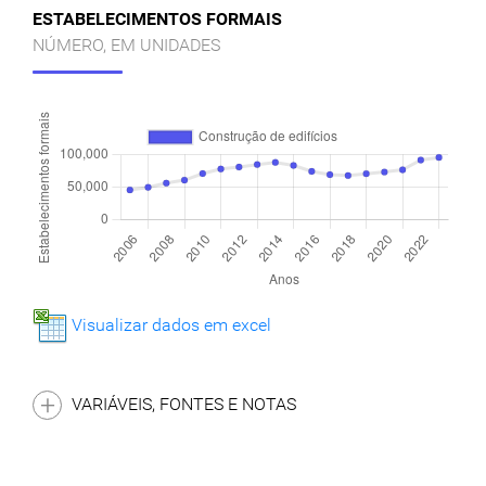
ESTABELECIMENTOS FORMAIS
NÚMERO, EM UNIDADES
Visualizar dados em excel
VARIÁVEIS, FONTES E NOTAS