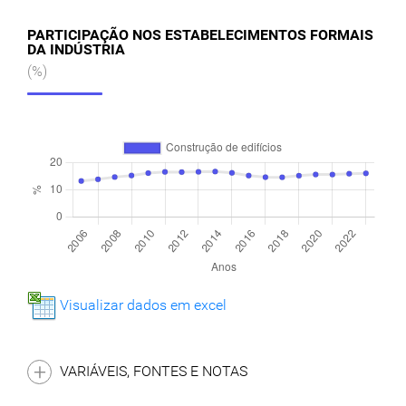
PARTICIPAÇÃO NOS ESTABELECIMENTOS FORMAIS
DA INDÚSTRIA
(%)
Visualizar dados em excel
VARIÁVEIS, FONTES E NOTAS