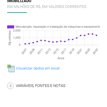
IMOBILIZADO
EM MILHÕES DE R$, EM VALORES CORRENTES
Visualizar dados em excel
VARIÁVEIS, FONTES E NOTAS