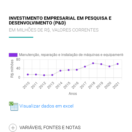
INVESTIMENTO EMPRESARIAL EM PESQUISA E
DESENVOLVIMENTO (P&D)
EM MILHÕES DE R$, VALORES CORRENTES
Visualizar dados em excel
VARIÁVEIS, FONTES E NOTAS