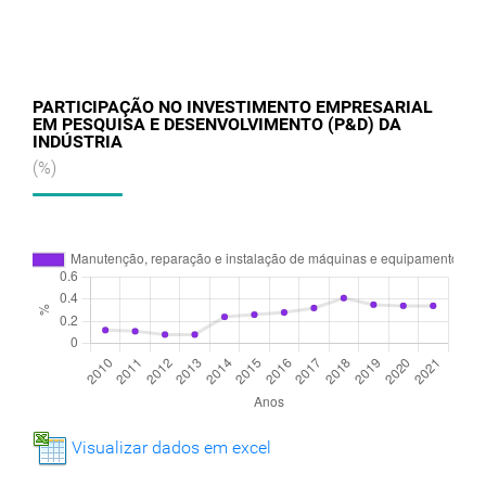
PARTICIPAÇÃO NO INVESTIMENTO EMPRESARIAL
EM PESQUISA E DESENVOLVIMENTO (P&D) DA
INDÚSTRIA
(%)
Visualizar dados em excel