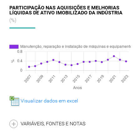
PARTICIPAÇÃO NAS AQUISIÇÕES E MELHORIAS
LÍQUIDAS DE ATIVO IMOBILIZADO DA INDÚSTRIA
(%)
Visualizar dados em excel
VARIÁVEIS, FONTES E NOTAS