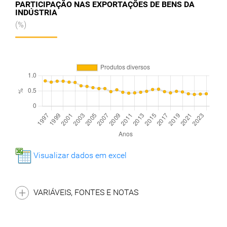
PARTICIPAÇÃO NAS EXPORTAÇÕES DE BENS DA
INDÚSTRIA
(%)
Visualizar dados em excel
VARIÁVEIS, FONTES E NOTAS