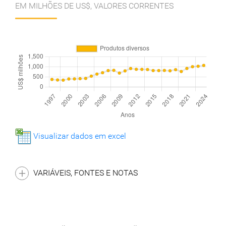
EM MILHÕES DE US$, VALORES CORRENTES
Visualizar dados em excel
VARIÁVEIS, FONTES E NOTAS