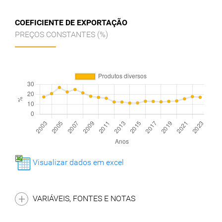
COEFICIENTE DE EXPORTAÇÃO
PREÇOS CONSTANTES (%)
Visualizar dados em excel
VARIÁVEIS, FONTES E NOTAS