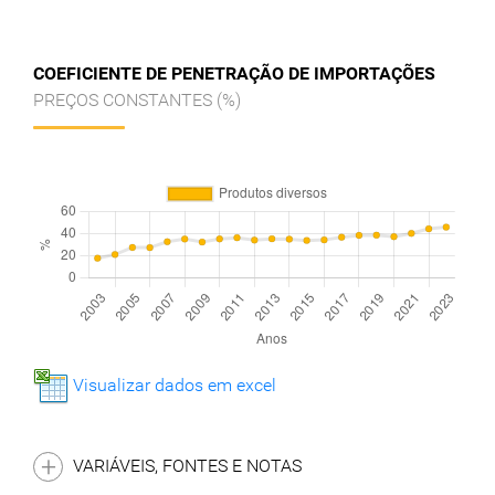
COEFICIENTE DE PENETRAÇÃO DE IMPORTAÇÕES
PREÇOS CONSTANTES (%)
Visualizar dados em excel
VARIÁVEIS, FONTES E NOTAS