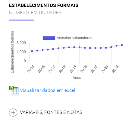
ESTABELECIMENTOS FORMAIS
NÚMERO, EM UNIDADES
Visualizar dados em excel
VARIÁVEIS, FONTES E NOTAS