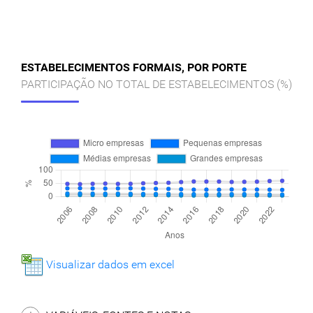
ESTABELECIMENTOS FORMAIS, POR PORTE
PARTICIPAÇÃO NO TOTAL DE ESTABELECIMENTOS (%)
Visualizar dados em excel