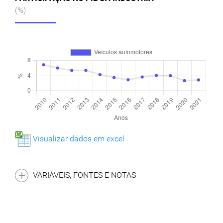
(%)
Visualizar dados em excel
VARIÁVEIS, FONTES E NOTAS