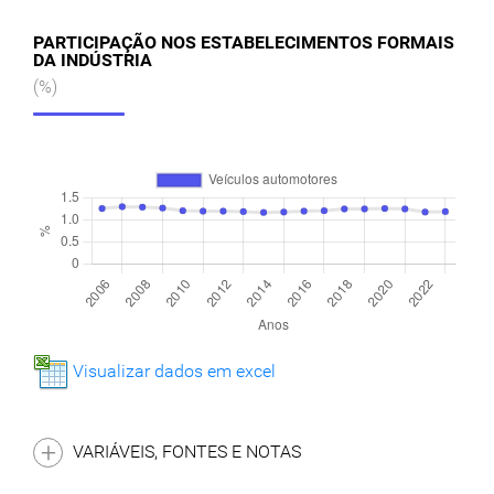
PARTICIPAÇÃO NOS ESTABELECIMENTOS FORMAIS
DA INDÚSTRIA
(%)
Visualizar dados em excel
VARIÁVEIS, FONTES E NOTAS