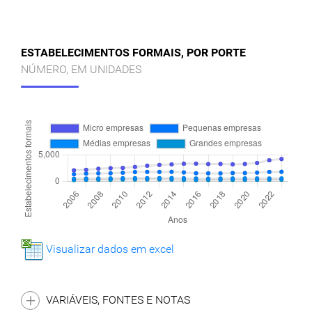
ESTABELECIMENTOS FORMAIS, POR PORTE
NÚMERO, EM UNIDADES
Visualizar dados em excel
VARIÁVEIS, FONTES E NOTAS