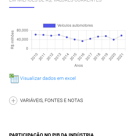
Visualizar dados em excel
VARIÁVEIS, FONTES E NOTAS
PARTICIPAÇÃO NO PIB DA INDÚSTRIA