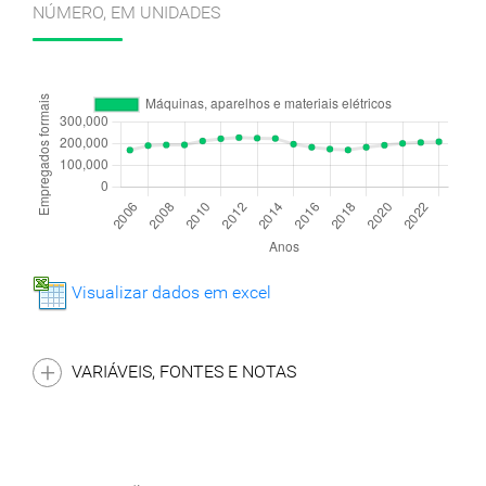
NÚMERO, EM UNIDADES
Visualizar dados em excel
VARIÁVEIS, FONTES E NOTAS