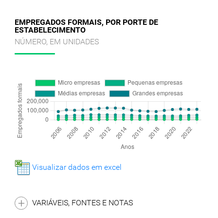
EMPREGADOS FORMAIS, POR PORTE DE
ESTABELECIMENTO
NÚMERO, EM UNIDADES
Visualizar dados em excel
VARIÁVEIS, FONTES E NOTAS