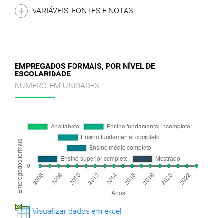
VARIÁVEIS, FONTES E NOTAS
EMPREGADOS FORMAIS, POR NÍVEL DE
ESCOLARIDADE
NÚMERO, EM UNIDADES
Visualizar dados em excel