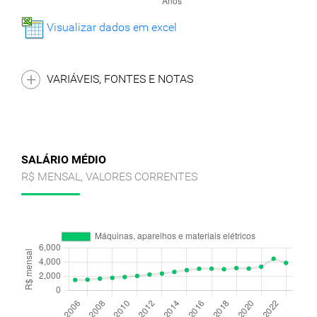
Visualizar dados em excel
VARIÁVEIS, FONTES E NOTAS
SALÁRIO MÉDIO
R$ MENSAL, VALORES CORRENTES