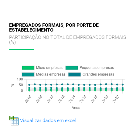
EMPREGADOS FORMAIS, POR PORTE DE
ESTABELECIMENTO
PARTICIPAÇÃO NO TOTAL DE EMPREGADOS FORMAIS
(%)
Visualizar dados em excel