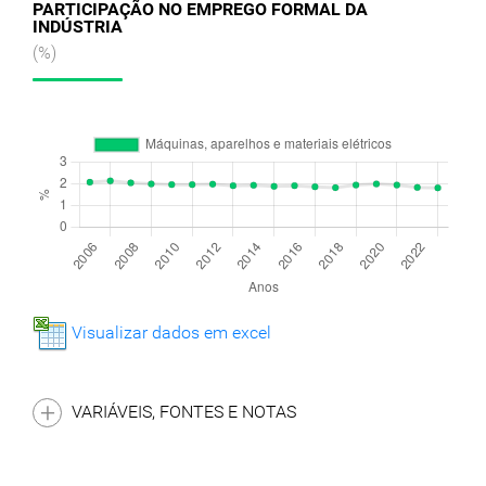
PARTICIPAÇÃO NO EMPREGO FORMAL DA
INDÚSTRIA
(%)
Visualizar dados em excel
VARIÁVEIS, FONTES E NOTAS