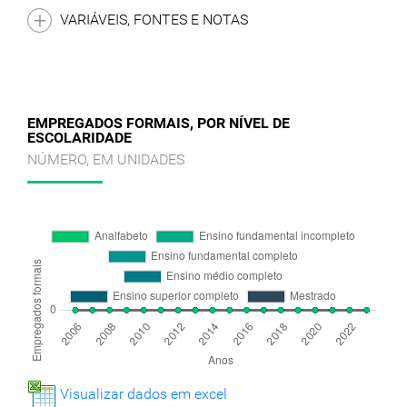
VARIÁVEIS, FONTES E NOTAS
EMPREGADOS FORMAIS, POR NÍVEL DE
ESCOLARIDADE
NÚMERO, EM UNIDADES
Visualizar dados em excel