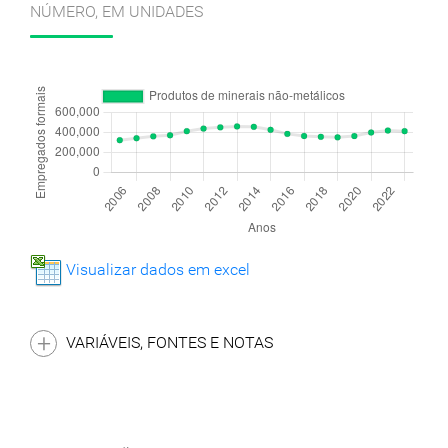
NÚMERO, EM UNIDADES
Visualizar dados em excel
VARIÁVEIS, FONTES E NOTAS