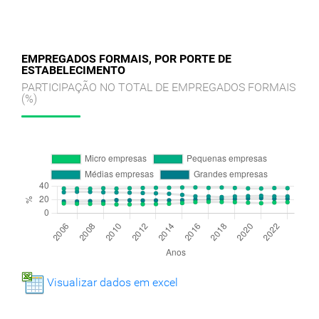
EMPREGADOS FORMAIS, POR PORTE DE
ESTABELECIMENTO
PARTICIPAÇÃO NO TOTAL DE EMPREGADOS FORMAIS
(%)
Visualizar dados em excel