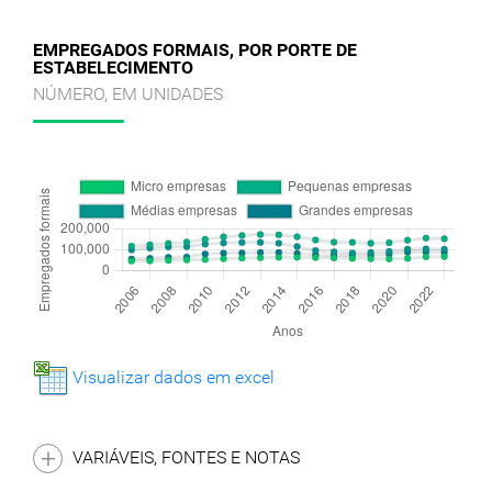
EMPREGADOS FORMAIS, POR PORTE DE
ESTABELECIMENTO
NÚMERO, EM UNIDADES
Visualizar dados em excel
VARIÁVEIS, FONTES E NOTAS