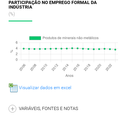
PARTICIPAÇÃO NO EMPREGO FORMAL DA
INDÚSTRIA
(%)
Visualizar dados em excel
VARIÁVEIS, FONTES E NOTAS