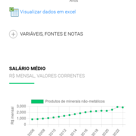
Visualizar dados em excel
VARIÁVEIS, FONTES E NOTAS
SALÁRIO MÉDIO
R$ MENSAL, VALORES CORRENTES