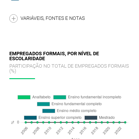
VARIÁVEIS, FONTES E NOTAS
EMPREGADOS FORMAIS, POR NÍVEL DE
ESCOLARIDADE
PARTICIPAÇÃO NO TOTAL DE EMPREGADOS FORMAIS
(%)