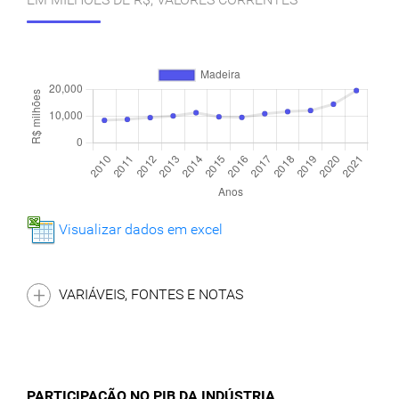
Visualizar dados em excel
VARIÁVEIS, FONTES E NOTAS
PARTICIPAÇÃO NO PIB DA INDÚSTRIA