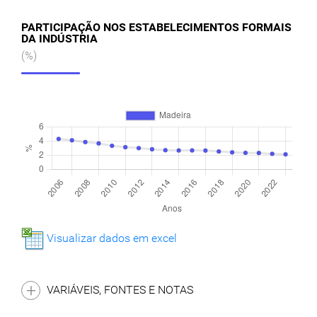
PARTICIPAÇÃO NOS ESTABELECIMENTOS FORMAIS
DA INDÚSTRIA
(%)
Visualizar dados em excel
VARIÁVEIS, FONTES E NOTAS