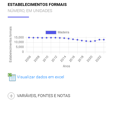
ESTABELECIMENTOS FORMAIS
NÚMERO, EM UNIDADES
Visualizar dados em excel
VARIÁVEIS, FONTES E NOTAS