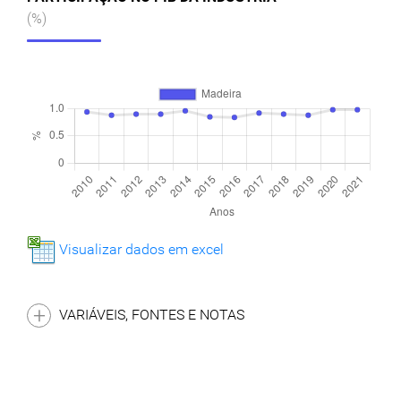
(%)
Visualizar dados em excel
VARIÁVEIS, FONTES E NOTAS