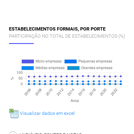
ESTABELECIMENTOS FORMAIS, POR PORTE
PARTICIPAÇÃO NO TOTAL DE ESTABELECIMENTOS (%)
Visualizar dados em excel