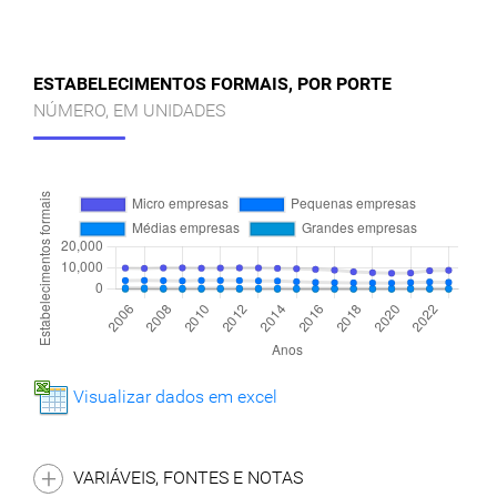
ESTABELECIMENTOS FORMAIS, POR PORTE
NÚMERO, EM UNIDADES
Visualizar dados em excel
VARIÁVEIS, FONTES E NOTAS