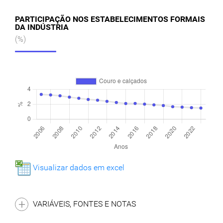
PARTICIPAÇÃO NOS ESTABELECIMENTOS FORMAIS
DA INDÚSTRIA
(%)
Visualizar dados em excel
VARIÁVEIS, FONTES E NOTAS