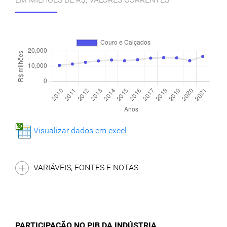
Visualizar dados em excel
VARIÁVEIS, FONTES E NOTAS
PARTICIPAÇÃO NO PIB DA INDÚSTRIA