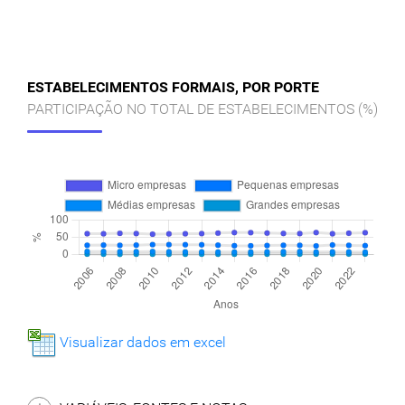
ESTABELECIMENTOS FORMAIS, POR PORTE
PARTICIPAÇÃO NO TOTAL DE ESTABELECIMENTOS (%)
Visualizar dados em excel