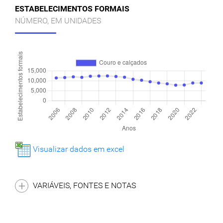
ESTABELECIMENTOS FORMAIS
NÚMERO, EM UNIDADES
Visualizar dados em excel
VARIÁVEIS, FONTES E NOTAS