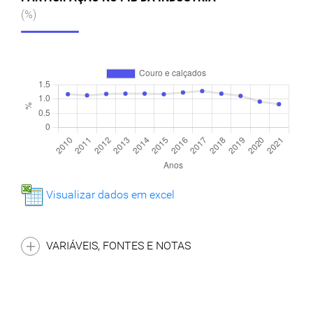
(%)
Visualizar dados em excel
VARIÁVEIS, FONTES E NOTAS