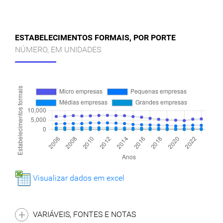
ESTABELECIMENTOS FORMAIS, POR PORTE
NÚMERO, EM UNIDADES
Visualizar dados em excel
VARIÁVEIS, FONTES E NOTAS