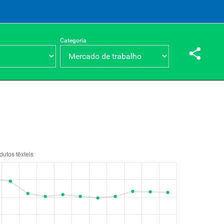
Categoria