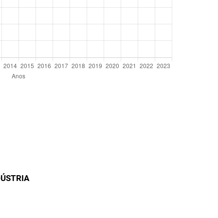
DÚSTRIA