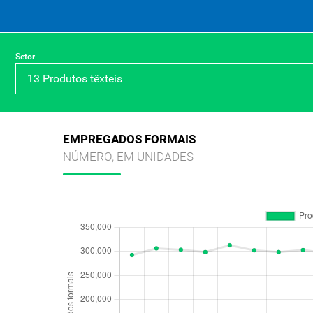
Setor
EMPREGADOS FORMAIS
NÚMERO, EM UNIDADES