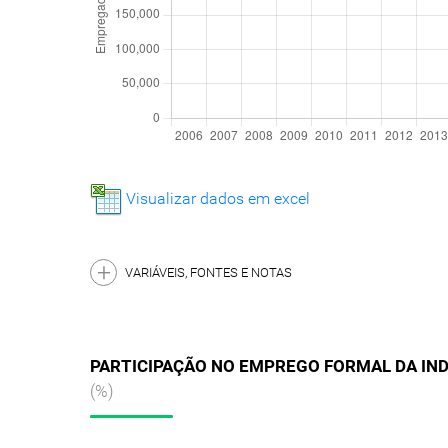
Visualizar dados em excel
VARIÁVEIS, FONTES E NOTAS
PARTICIPAÇÃO NO EMPREGO FORMAL DA IN
(%)