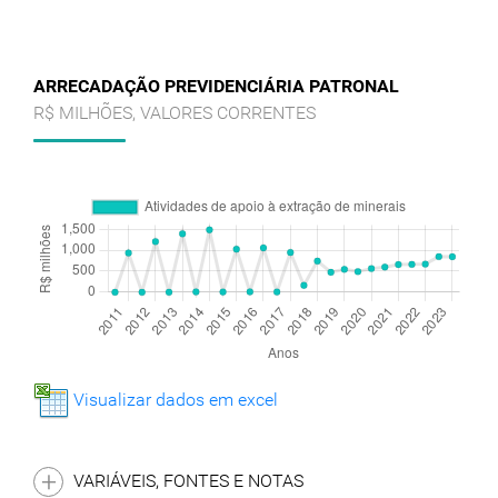
ARRECADAÇÃO PREVIDENCIÁRIA PATRONAL
R$ MILHÕES, VALORES CORRENTES
Visualizar dados em excel
VARIÁVEIS, FONTES E NOTAS