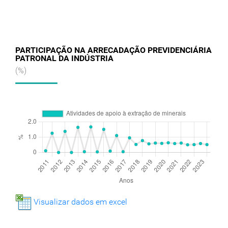
PARTICIPAÇÃO NA ARRECADAÇÃO PREVIDENCIÁRIA
PATRONAL DA INDÚSTRIA
(%)
Visualizar dados em excel