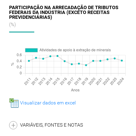
PARTICIPAÇÃO NA ARRECADAÇÃO DE TRIBUTOS
FEDERAIS DA INDÚSTRIA (EXCETO RECEITAS
PREVIDENCIÁRIAS)
(%)
Visualizar dados em excel
VARIÁVEIS, FONTES E NOTAS