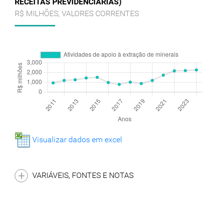
RECEITAS PREVIDENCIÁRIAS)
R$ MILHÕES, VALORES CORRENTES
Visualizar dados em excel
VARIÁVEIS, FONTES E NOTAS