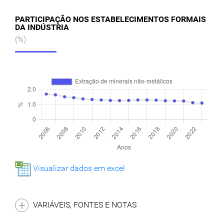
PARTICIPAÇÃO NOS ESTABELECIMENTOS FORMAIS
DA INDÚSTRIA
(%)
Visualizar dados em excel
VARIÁVEIS, FONTES E NOTAS