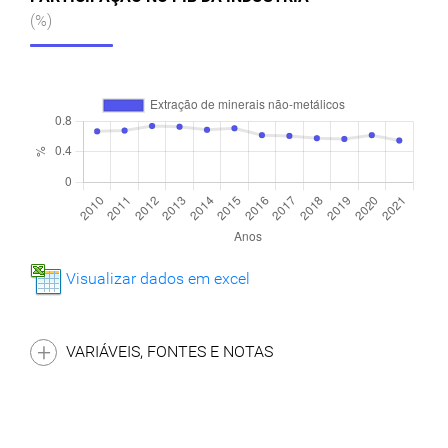
(%)
Visualizar dados em excel
VARIÁVEIS, FONTES E NOTAS