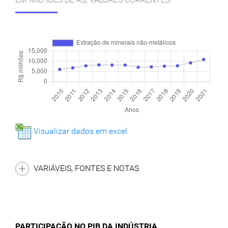
Visualizar dados em excel
VARIÁVEIS, FONTES E NOTAS
PARTICIPAÇÃO NO PIB DA INDÚSTRIA