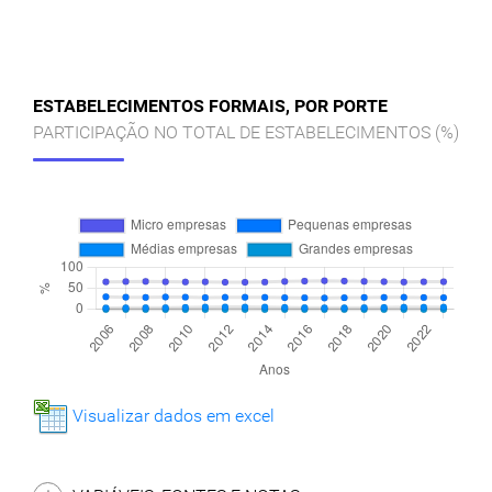
ESTABELECIMENTOS FORMAIS, POR PORTE
PARTICIPAÇÃO NO TOTAL DE ESTABELECIMENTOS (%)
Visualizar dados em excel