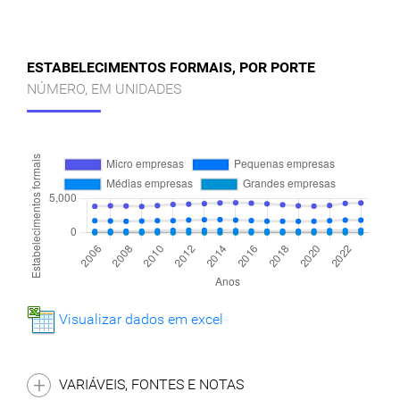
ESTABELECIMENTOS FORMAIS, POR PORTE
NÚMERO, EM UNIDADES
Visualizar dados em excel
VARIÁVEIS, FONTES E NOTAS