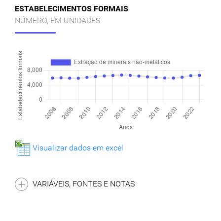
ESTABELECIMENTOS FORMAIS
NÚMERO, EM UNIDADES
Visualizar dados em excel
VARIÁVEIS, FONTES E NOTAS