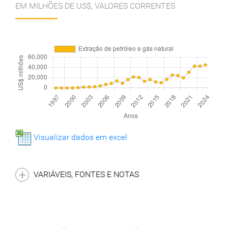
EM MILHÕES DE US$, VALORES CORRENTES
Visualizar dados em excel
VARIÁVEIS, FONTES E NOTAS