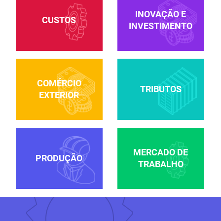
INOVAÇÃO E
CUSTOS
INVESTIMENTO
COMÉRCIO
TRIBUTOS
EXTERIOR
MERCADO DE
PRODUÇÃO
TRABALHO