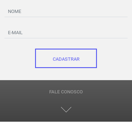
CADASTRAR
FALE CONOSCO