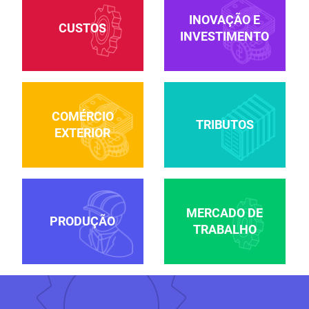
INOVAÇÃO E
CUSTOS
INVESTIMENTO
COMÉRCIO
TRIBUTOS
EXTERIOR
MERCADO DE
PRODUÇÃO
TRABALHO