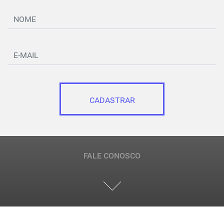
CADASTRAR
FALE CONOSCO